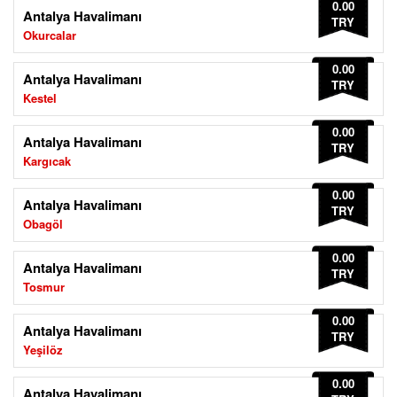
0.00
Antalya Havalimanı
TRY
Okurcalar
0.00
Antalya Havalimanı
TRY
Kestel
0.00
Antalya Havalimanı
TRY
Kargıcak
0.00
Antalya Havalimanı
TRY
Obagöl
0.00
Antalya Havalimanı
TRY
Tosmur
0.00
Antalya Havalimanı
TRY
Yeşilöz
0.00
Antalya Havalimanı