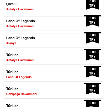
0.00
Çikcilli
TRY
Antalya Havalimanı
0.00
Land Of Legends
TRY
Antalya Havalimanı
0.00
Land Of Legends
TRY
Alanya
0.00
Türkler
TRY
Antalya Havalimanı
0.00
Türkler
TRY
Land Of Legends
0.00
Türkler
TRY
Gazipaşa Havalimanı
0.00
Türkler