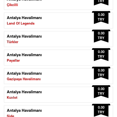
TRY
Çikcilli
0.00
Antalya Havalimanı
TRY
Land Of Legends
0.00
Antalya Havalimanı
TRY
Türkler
0.00
Antalya Havalimanı
TRY
Payallar
0.00
Antalya Havalimanı
TRY
Gazipaşa Havalimanı
0.00
Antalya Havalimanı
TRY
Kızılot
0.00
Antalya Havalimanı
TRY
Side