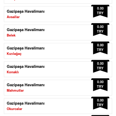
0.00
Gazipaşa Havalimanı
TRY
Avsallar
0.00
Gazipaşa Havalimanı
TRY
Belek
0.00
Gazipaşa Havalimanı
TRY
Kızılağaç
0.00
Gazipaşa Havalimanı
TRY
Konaklı
0.00
Gazipaşa Havalimanı
TRY
Mahmutlar
0.00
Gazipaşa Havalimanı
TRY
Okurcalar