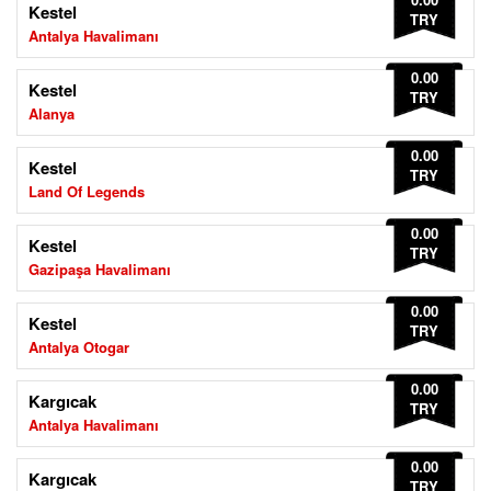
Kestel
TRY
Antalya Havalimanı
0.00
Kestel
TRY
Alanya
0.00
Kestel
TRY
Land Of Legends
0.00
Kestel
TRY
Gazipaşa Havalimanı
0.00
Kestel
TRY
Antalya Otogar
0.00
Kargıcak
TRY
Antalya Havalimanı
0.00
Kargıcak
TRY