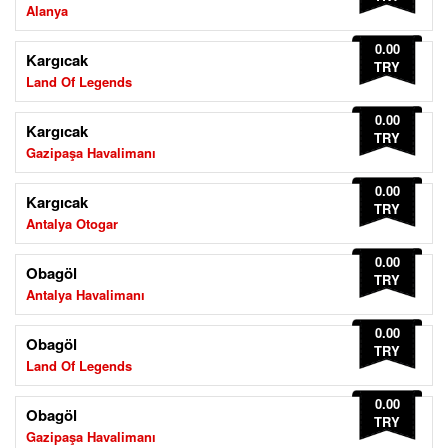
Alanya
0.00
Kargıcak
TRY
Land Of Legends
0.00
Kargıcak
TRY
Gazipaşa Havalimanı
0.00
Kargıcak
TRY
Antalya Otogar
0.00
Obagöl
TRY
Antalya Havalimanı
0.00
Obagöl
TRY
Land Of Legends
0.00
Obagöl
TRY
Gazipaşa Havalimanı