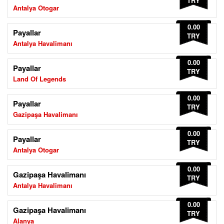
TRY
Antalya Otogar
0.00
Payallar
TRY
Antalya Havalimanı
0.00
Payallar
TRY
Land Of Legends
0.00
Payallar
TRY
Gazipaşa Havalimanı
0.00
Payallar
TRY
Antalya Otogar
0.00
Gazipaşa Havalimanı
TRY
Antalya Havalimanı
0.00
Gazipaşa Havalimanı
TRY
Alanya