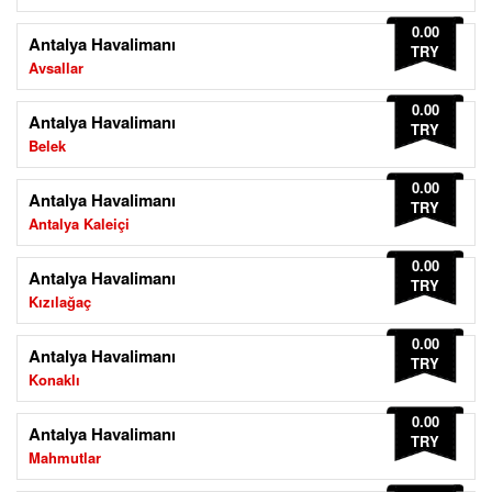
0.00
Antalya Havalimanı
TRY
Avsallar
0.00
Antalya Havalimanı
TRY
Belek
0.00
Antalya Havalimanı
TRY
Antalya Kaleiçi
0.00
Antalya Havalimanı
TRY
Kızılağaç
0.00
Antalya Havalimanı
TRY
Konaklı
0.00
Antalya Havalimanı
TRY
Mahmutlar