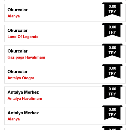
0.00
Okurcalar
TRY
Alanya
0.00
Okurcalar
TRY
Land Of Legends
0.00
Okurcalar
TRY
Gazipaşa Havalimanı
0.00
Okurcalar
TRY
Antalya Otogar
0.00
Antalya Merkez
TRY
Antalya Havalimanı
0.00
Antalya Merkez
TRY
Alanya
0.00