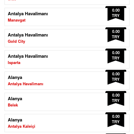
0.00
Antalya Havalimanı
TRY
Manavgat
0.00
Antalya Havalimanı
TRY
Gold City
0.00
Antalya Havalimanı
TRY
Isparta
0.00
Alanya
TRY
Antalya Havalimanı
0.00
Alanya
TRY
Belek
0.00
Alanya
TRY
Antalya Kaleiçi