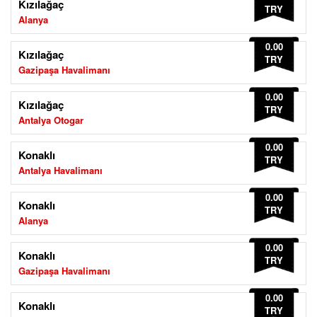
Kızılağaç
TRY
Alanya
0.00
Kızılağaç
TRY
Gazipaşa Havalimanı
0.00
Kızılağaç
TRY
Antalya Otogar
0.00
Konaklı
TRY
Antalya Havalimanı
0.00
Konaklı
TRY
Alanya
0.00
Konaklı
TRY
Gazipaşa Havalimanı
0.00
Konaklı
TRY