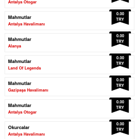
Antalya Otogar
0.00
Mahmutlar
TRY
Antalya Havalimanı
0.00
Mahmutlar
TRY
Alanya
0.00
Mahmutlar
TRY
Land Of Legends
0.00
Mahmutlar
TRY
Gazipaşa Havalimanı
0.00
Mahmutlar
TRY
Antalya Otogar
0.00
Okurcalar
TRY
Antalya Havalimanı